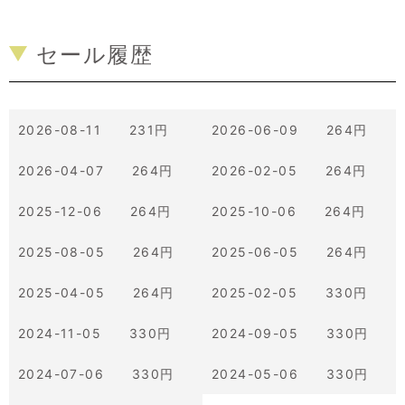
セール履歴
2026-08-11 231円
2026-06-09 264円
2026-04-07 264円
2026-02-05 264円
2025-12-06 264円
2025-10-06 264円
2025-08-05 264円
2025-06-05 264円
2025-04-05 264円
2025-02-05 330円
2024-11-05 330円
2024-09-05 330円
2024-07-06 330円
2024-05-06 330円