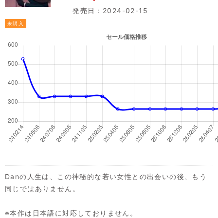
発売日：2024-02-15
未購入
Danの人生は、この神秘的な若い女性との出会いの後、もう
同じではありません。
※本作は日本語に対応しておりません。