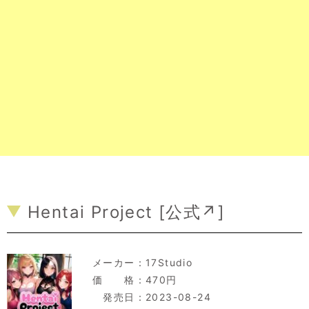
Hentai Project [
公式↗
]
メーカー：
17Studio
価 格：470円
発売日：2023-08-24