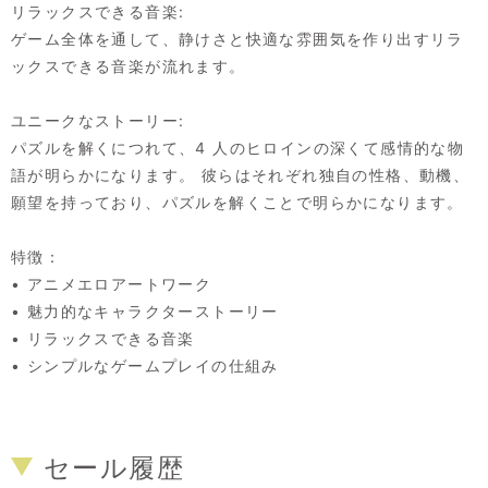
リラックスできる音楽:
ゲーム全体を通して、静けさと快適な雰囲気を作り出すリラ
ックスできる音楽が流れます。
ユニークなストーリー:
パズルを解くにつれて、4 人のヒロインの深くて感情的な物
語が明らかになります。 彼らはそれぞれ独自の性格、動機、
願望を持っており、パズルを解くことで明らかになります。
特徴：
• アニメエロアートワーク
• 魅力的なキャラクターストーリー
• リラックスできる音楽
• シンプルなゲームプレイの仕組み
セール履歴