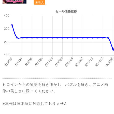
未購入
ヒロインたちの物語を解き明かし、パズルを解き、アニメ画
像の美しさに浸ってください。
※本作は日本語に対応しておりません