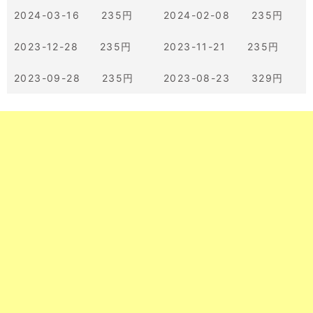
2024-03-16 235円
2024-02-08 235円
2023-12-28 235円
2023-11-21 235円
2023-09-28 235円
2023-08-23 329円