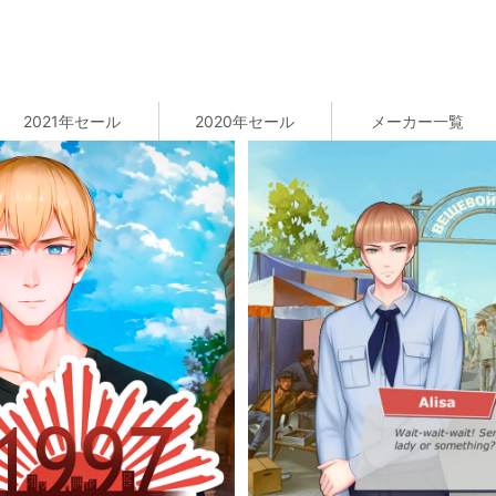
2021年セール
2020年セール
メーカー一覧