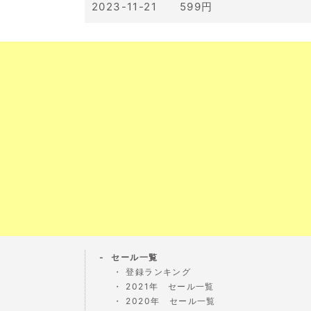
2023-11-21 599円
セール一覧
登録ランキング
2021年 セール一覧
2020年 セール一覧