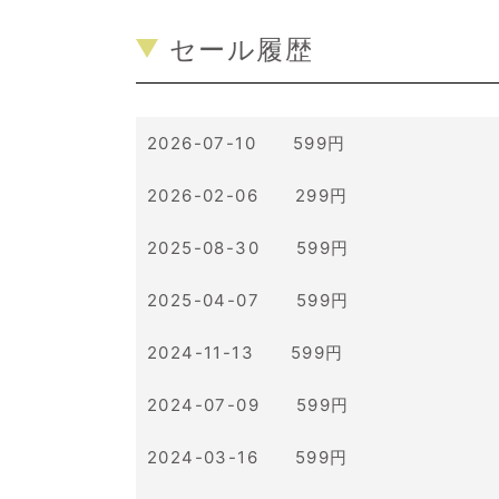
セール履歴
2026-07-10 599円
2026-02-06 299円
2025-08-30 599円
2025-04-07 599円
2024-11-13 599円
2024-07-09 599円
2024-03-16 599円