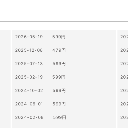
2026-05-19 599円
20
2025-12-08 479円
20
2025-07-13 599円
20
2025-02-19 599円
20
2024-10-02 599円
20
2024-06-01 599円
20
2024-02-08 599円
20