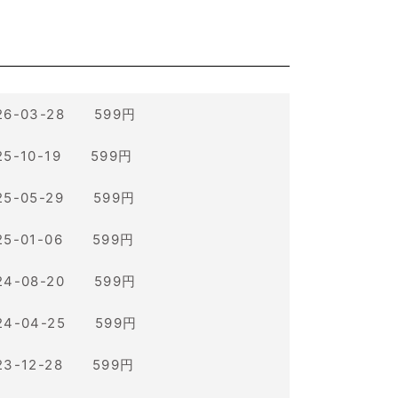
26-03-28 599円
25-10-19 599円
25-05-29 599円
25-01-06 599円
24-08-20 599円
24-04-25 599円
23-12-28 599円