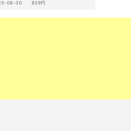
23-08-30 839円