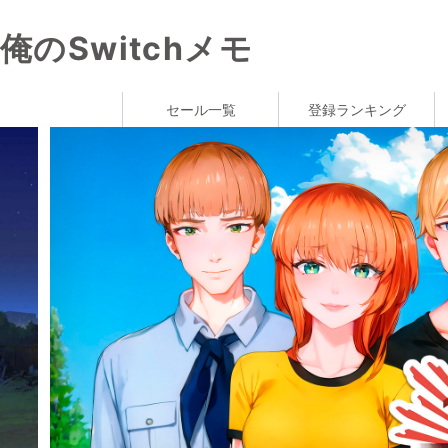
俺のSwitchメモ
セール一覧
登録ランキング