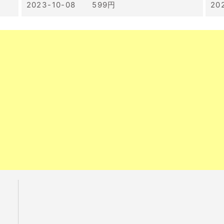
2023-10-08 599円
20