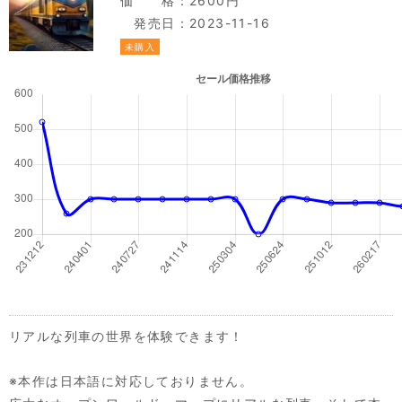
価 格：2600円
発売日：2023-11-16
未購入
リアルな列車の世界を体験できます！
※本作は日本語に対応しておりません。