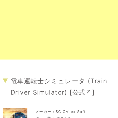
電車運転士シミュレータ (Train
Driver Simulator) [
公式↗
]
メーカー：
SC Ovilex Soft