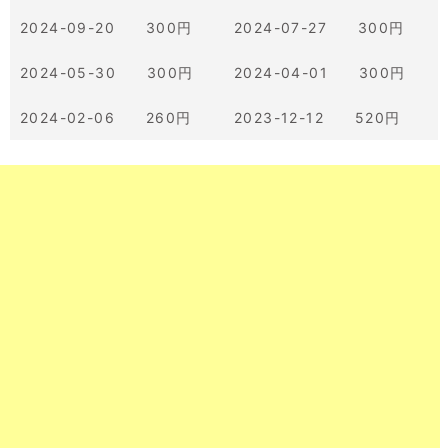
2024-09-20 300円
2024-07-27 300円
2024-05-30 300円
2024-04-01 300円
2024-02-06 260円
2023-12-12 520円