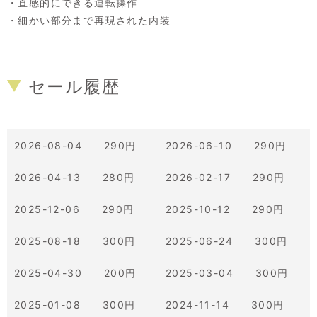
・直感的にできる運転操作
・細かい部分まで再現された内装
セール履歴
2026-08-04 290円
2026-06-10 290円
2026-04-13 280円
2026-02-17 290円
2025-12-06 290円
2025-10-12 290円
2025-08-18 300円
2025-06-24 300円
2025-04-30 200円
2025-03-04 300円
2025-01-08 300円
2024-11-14 300円