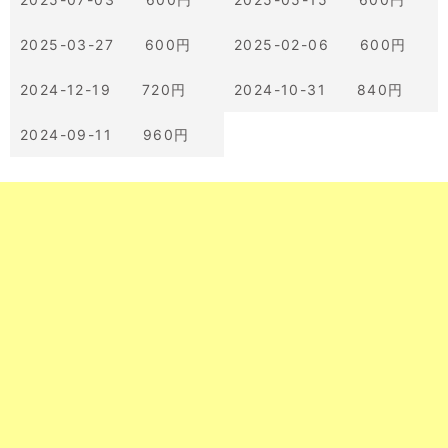
2025-03-27 600円
2025-02-06 600円
2024-12-19 720円
2024-10-31 840円
2024-09-11 960円