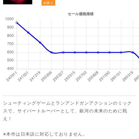
未購入
シューティングゲームとランアンドガンアクションのミック
スで、サイバートルーパーとして、銀河の未来のために戦
え！
※本作は日本語に対応しておりません。