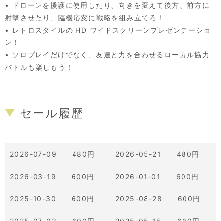
• ドローンを援護に使用したり、向きを変えて後方、前方に
射撃させたり、臨機応変に戦略を組み立てろ！
• レトロスタイルの HD ワイドスクリーンプレゼンテーショ
ン！
• ソロプレイだけでなく、友達と力を合わせるローカル協力
バトルも楽しもう！
セール履歴
2026-07-09 480円
2026-05-21 480円
2026-03-19 600円
2026-01-01 600円
2025-10-30 600円
2025-08-28 600円
2025-07-03 600円
2025-05-15 600円