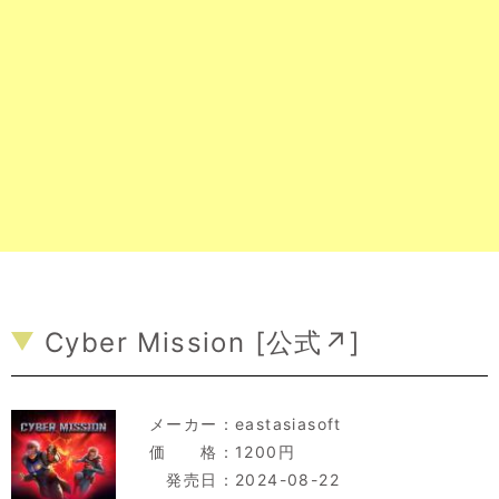
Cyber Mission [
公式↗
]
メーカー：
eastasiasoft
価 格：1200円
発売日：2024-08-22