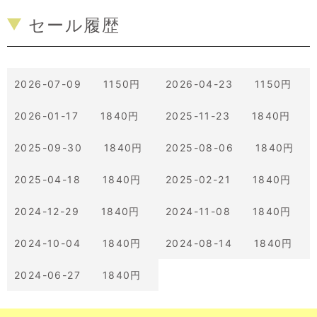
セール履歴
2026-07-09 1150円
2026-04-23 1150円
2026-01-17 1840円
2025-11-23 1840円
2025-09-30 1840円
2025-08-06 1840円
2025-04-18 1840円
2025-02-21 1840円
2024-12-29 1840円
2024-11-08 1840円
2024-10-04 1840円
2024-08-14 1840円
2024-06-27 1840円