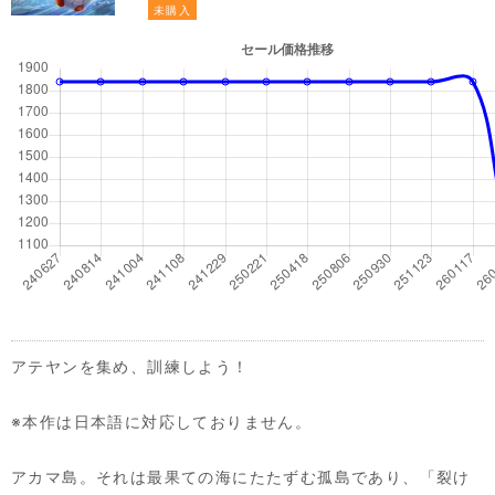
未購入
アテヤンを集め、訓練しよう！
※本作は日本語に対応しておりません。
アカマ島。それは最果ての海にたたずむ孤島であり、「裂け