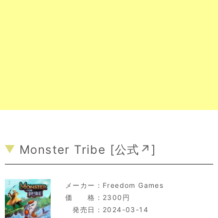
Monster Tribe [
公式↗
]
メーカー：
Freedom Games
価 格：2300円
発売日：2024-03-14