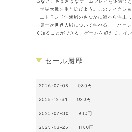
るなど、さまざまなゲームプレイを体験で
- 世界大戦を生き延びよう。このフィクシ
- ユトランド沖海戦のさなかに海から浮上
- 第一次世界大戦について学べる。「ハー
く知ることができる。ゲームを超えて、イ
セール履歴
2026-07-08 980円
2025-12-31 980円
2025-07-30 980円
2025-03-26 1180円