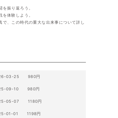
闘を振り返ろう。
戦を体験しよう。
真で、この時代の重大な出来事について詳し
26-03-25 980円
25-09-10 980円
25-05-07 1180円
25-01-01 1198円