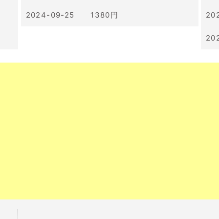
2024-09-25 1380円
20
20