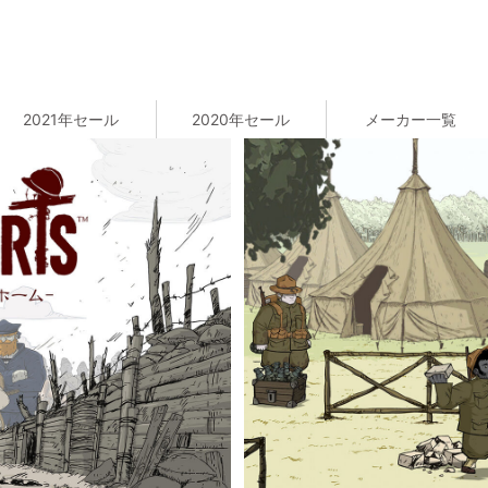
2021年セール
2020年セール
メーカー一覧