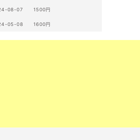
24-08-07 1500円
24-05-08 1600円