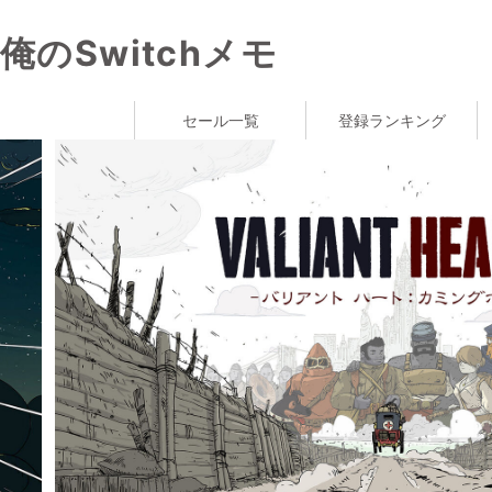
俺のSwitchメモ
セール一覧
登録ランキング