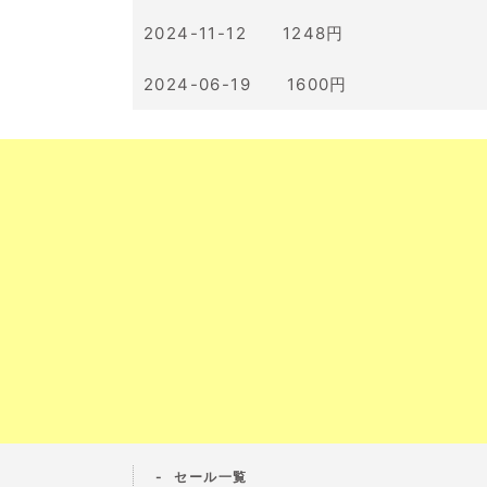
2024-11-12 1248円
2024-06-19 1600円
セール一覧