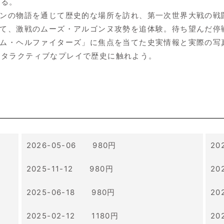
きる。
ョンの物語を通じて歴史的な場所を訪れ、第一次世界大戦の戦
して、激戦のムーズ・アルゴンヌ攻勢を追体験。待ち望んだ停
レム・ヘルファイターズ」に焦点を当てた史実情報と実際の写
ンタラクティブなプレイで歴史に触れよう。
2026-05-06 980円
20
2025-11-12 980円
20
2025-06-18 980円
20
2025-02-12 1180円
20