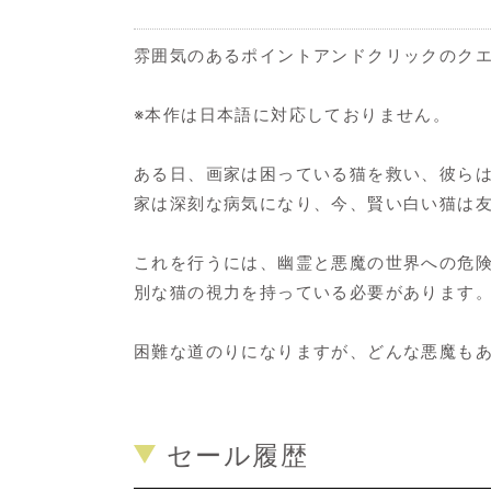
雰囲気のあるポイントアンドクリックのク
※本作は日本語に対応しておりません。
ある日、画家は困っている猫を救い、彼ら
家は深刻な病気になり、今、賢い白い猫は
これを行うには、幽霊と悪魔の世界への危
別な猫の視力を持っている必要があります
困難な道のりになりますが、どんな悪魔も
セール履歴