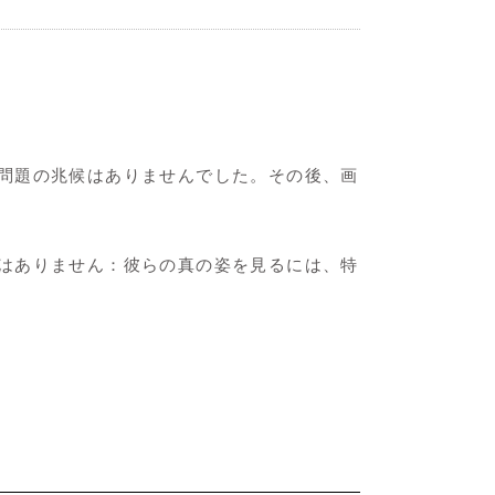
問題の兆候はありませんでした。その後、画
はありません：彼らの真の姿を見るには、特