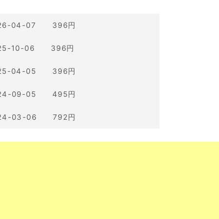
26-04-07 396円
25-10-06 396円
25-04-05 396円
24-09-05 495円
24-03-06 792円