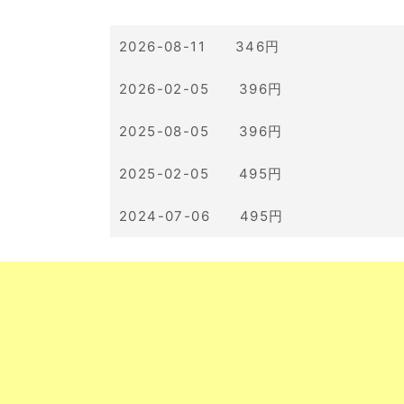
2026-08-11 346円
2026-02-05 396円
2025-08-05 396円
2025-02-05 495円
2024-07-06 495円