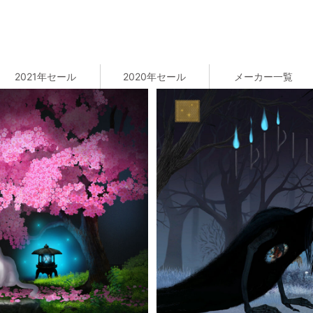
2021年セール
2020年セール
メーカー一覧