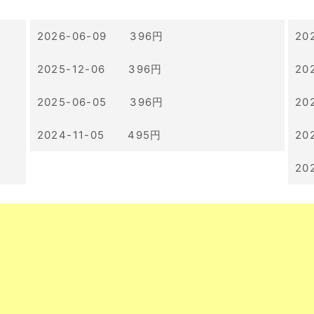
2026-06-09 396円
20
2025-12-06 396円
20
2025-06-05 396円
20
2024-11-05 495円
20
20