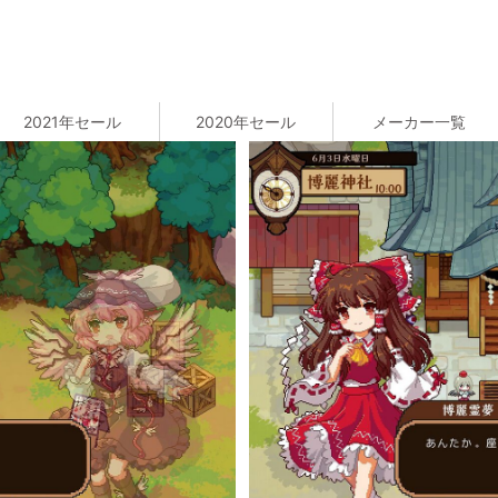
2021年セール
2020年セール
メーカー一覧