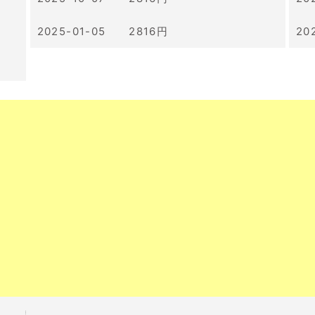
2025-01-05 2816円
20