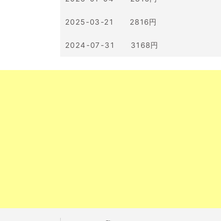
2025-03-21 2816円
2024-07-31 3168円