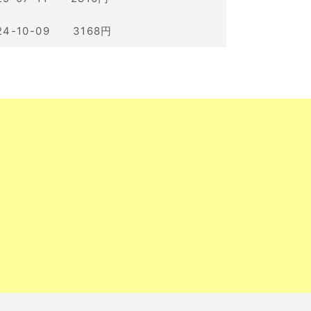
24-10-09 3168円