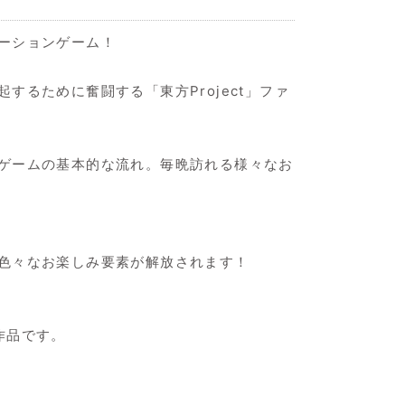
ーションゲーム！
るために奮闘する「東方Project」ファ
ゲームの基本的な流れ。毎晩訪れる様々なお
色々なお楽しみ要素が解放されます！
作品です。