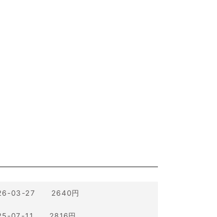
26-03-27 2640円
25-07-11 2816円