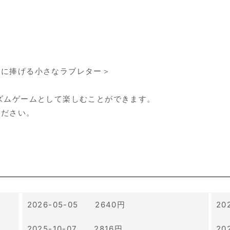
ーに捧げる小さなラブレター＞
ズムゲームとして楽しむことができます。
ください。
2026-05-05 2640円
20
2025-10-07 2816円
20