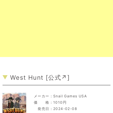
West Hunt [
公式↗
]
メーカー：
Snail Games USA
価 格：1010円
発売日：2024-02-08