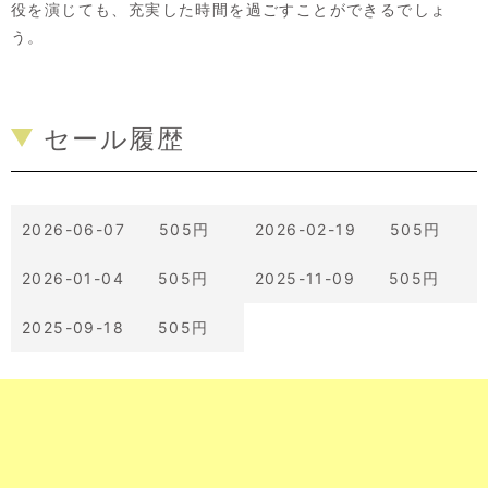
役を演じても、充実した時間を過ごすことができるでしょ
う。
セール履歴
2026-06-07 505円
2026-02-19 505円
2026-01-04 505円
2025-11-09 505円
2025-09-18 505円