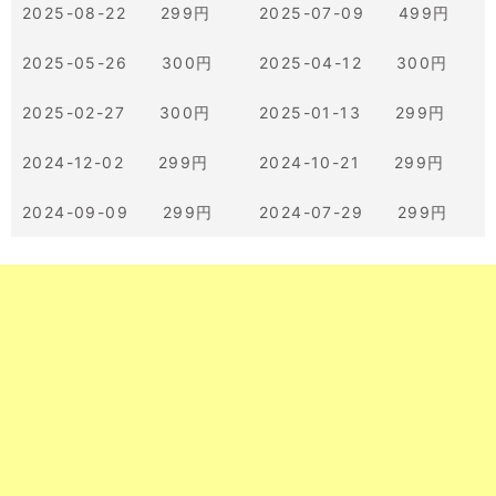
2025-08-22 299円
2025-07-09 499円
2025-05-26 300円
2025-04-12 300円
2025-02-27 300円
2025-01-13 299円
2024-12-02 299円
2024-10-21 299円
2024-09-09 299円
2024-07-29 299円