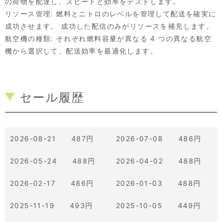
の荷物を配達し、スピードと効率をテストします。
リソース管理: 燃料とニトロのレベルを管理して配送を確実に
成功させます。 成功した配信のみがリソースを補充します。
航空機の種類: それぞれ燃料容量が異なる 4 つの異なる航空
機から選択して、配送効率を最適化します。
セール履歴
2026-08-21 487円
2026-07-08 486円
2026-05-24 488円
2026-04-02 488円
2026-02-17 486円
2026-01-03 488円
2025-11-19 493円
2025-10-05 449円