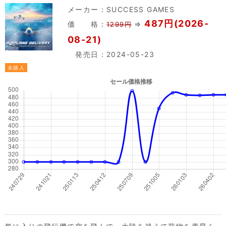
メーカー：
SUCCESS GAMES
487円(2026-
価 格：
⇒
1299円
08-21)
発売日：2024-05-23
未購入