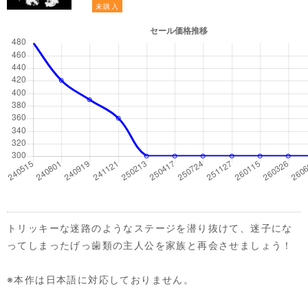
未購入
トリッキーな迷路のようなステージを潜り抜けて、迷子にな
ってしまったげっ歯類の主人公を家族と再会させましょう！
※本作は日本語に対応しておりません。