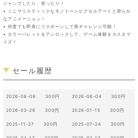
ジャンプしたり、登ったり！
• ミニマリスティックなモノトーンピクセルアートと滑らか
なアニメーション！
• 何度でも即座にリスポーンして再チャレンジ可能！
• カラーパレットをアンロックして、ゲーム体験をカスタマ
イズ！
セール履歴
2026-08-06 300円
2026-06-04 300円
2026-03-26 300円
2026-01-15 300円
2025-11-27 300円
2025-07-24 300円
2025-04-17 300円
2025-02-13 300円