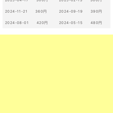
2024-11-21 360円
2024-09-19 390円
2024-08-01 420円
2024-05-15 480円