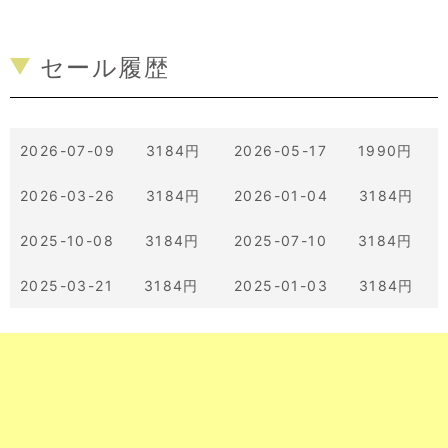
セール履歴
2026-07-09 3184円
2026-05-17 1990円
2026-03-26 3184円
2026-01-04 3184円
2025-10-08 3184円
2025-07-10 3184円
2025-03-21 3184円
2025-01-03 3184円