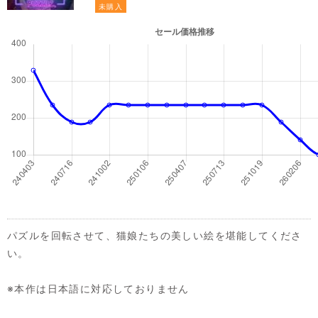
未購入
パズルを回転させて、猫娘たちの美しい絵を堪能してくださ
い。
※本作は日本語に対応しておりません