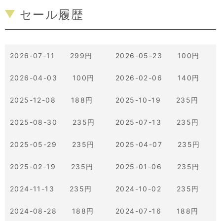
セール履歴
2026-07-11 299円
2026-05-23 100円
2026-04-03 100円
2026-02-06 140円
2025-12-08 188円
2025-10-19 235円
2025-08-30 235円
2025-07-13 235円
2025-05-29 235円
2025-04-07 235円
2025-02-19 235円
2025-01-06 235円
2024-11-13 235円
2024-10-02 235円
2024-08-28 188円
2024-07-16 188円