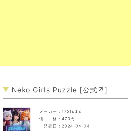
Neko Girls Puzzle [
公式↗
]
メーカー：
17Studio
価 格：470円
発売日：2024-04-04