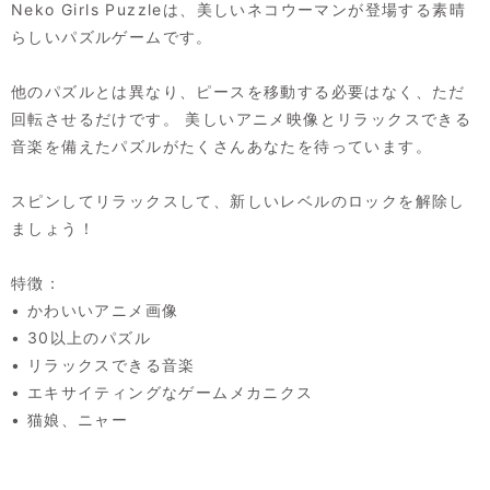
Neko Girls Puzzleは、美しいネコウーマンが登場する素晴
らしいパズルゲームです。
他のパズルとは異なり、ピースを移動する必要はなく、ただ
回転させるだけです。 美しいアニメ映像とリラックスできる
音楽を備えたパズルがたくさんあなたを待っています。
スピンしてリラックスして、新しいレベルのロックを解除し
ましょう！
特徴：
• かわいいアニメ画像
• 30以上のパズル
• リラックスできる音楽
• エキサイティングなゲームメカニクス
• 猫娘、ニャー