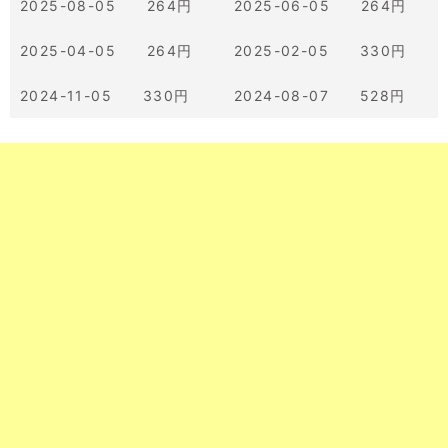
2025-08-05 264円
2025-06-05 264円
2025-04-05 264円
2025-02-05 330円
2024-11-05 330円
2024-08-07 528円