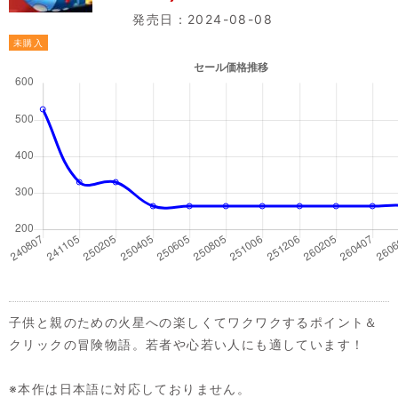
発売日：2024-08-08
未購入
子供と親のための火星への楽しくてワクワクするポイント＆
クリックの冒険物語。若者や心若い人にも適しています！
※本作は日本語に対応しておりません。