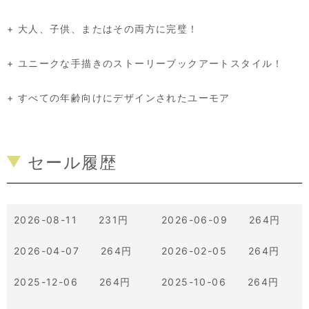
+ 大人、子供、またはその両方に完璧！
+ ユニークな手描きのストーリーブックアートスタイル！
+ すべての年齢向けにデザインされたユーモア
セール履歴
2026-08-11 231円
2026-06-09 264円
2026-04-07 264円
2026-02-05 264円
2025-12-06 264円
2025-10-06 264円