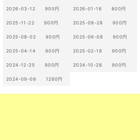
2026-03-12 900円
2026-01-16 800円
2025-11-22 900円
2025-09-28 900円
2025-08-02 900円
2025-06-08 900円
2025-04-14 900円
2025-02-18 900円
2024-12-25 900円
2024-10-28 900円
2024-09-08 1260円