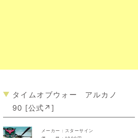
タイムオブウォー アルカノ
90 [
公式↗
]
メーカー：
スターサイン