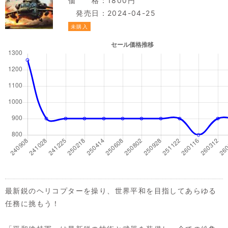
価 格：1800円
発売日：2024-04-25
未購入
最新鋭のヘリコプターを操り、世界平和を目指してあらゆる
任務に挑もう！