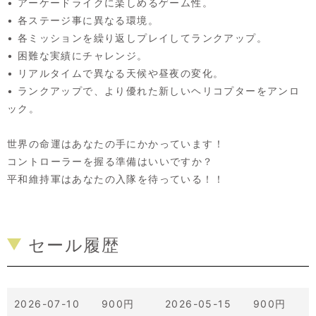
• アーケードライクに楽しめるゲーム性。
• 各ステージ事に異なる環境。
• 各ミッションを繰り返しプレイしてランクアップ。
• 困難な実績にチャレンジ。
• リアルタイムで異なる天候や昼夜の変化。
• ランクアップで、より優れた新しいヘリコプターをアンロ
ック。
世界の命運はあなたの手にかかっています！
コントローラーを握る準備はいいですか？
平和維持軍はあなたの入隊を待っている！！
セール履歴
2026-07-10 900円
2026-05-15 900円