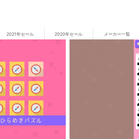
2021年セール
2020年セール
メーカー一覧