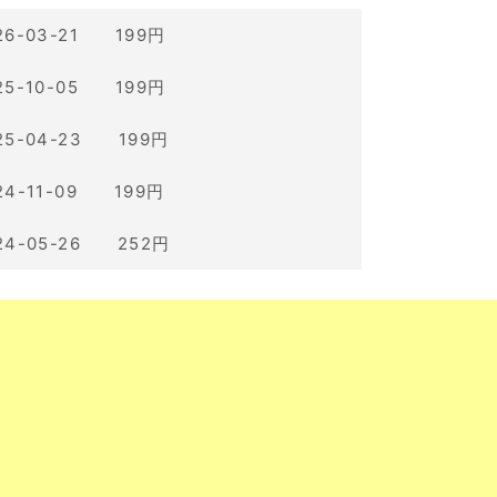
26-03-21 199円
25-10-05 199円
25-04-23 199円
24-11-09 199円
24-05-26 252円