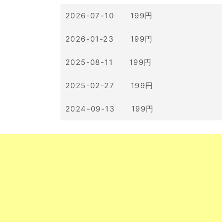
2026-07-10 199円
2026-01-23 199円
2025-08-11 199円
2025-02-27 199円
2024-09-13 199円