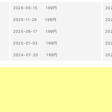
2026-05-15 199円
20
2025-11-29 199円
20
2025-06-17 199円
20
2025-01-03 199円
20
2024-07-20 199円
20