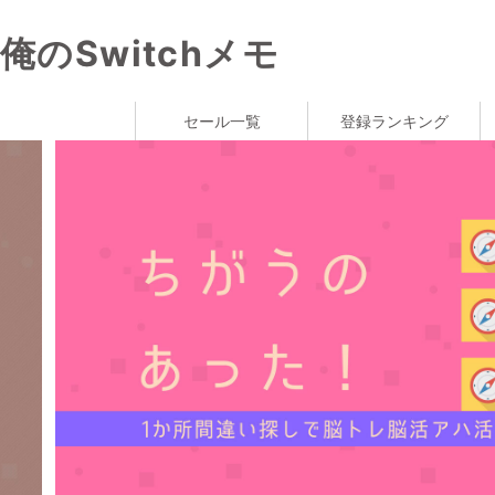
俺のSwitchメモ
セール一覧
登録ランキング