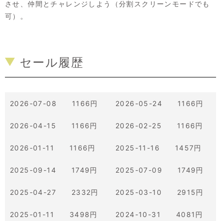
させ、仲間とチャレンジしよう（分割スクリーンモードでも
可）。
セール履歴
2026-07-08 1166円
2026-05-24 1166円
2026-04-15 1166円
2026-02-25 1166円
2026-01-11 1166円
2025-11-16 1457円
2025-09-14 1749円
2025-07-09 1749円
2025-04-27 2332円
2025-03-10 2915円
2025-01-11 3498円
2024-10-31 4081円