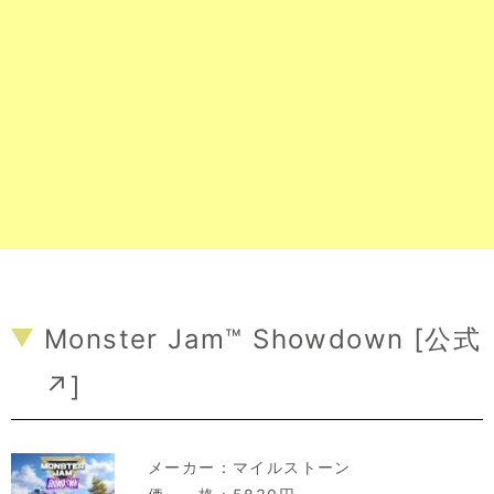
Monster Jam™ Showdown [
公式
↗
]
メーカー：
マイルストーン