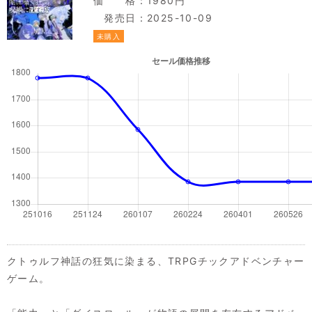
価 格：1980円
発売日：2025-10-09
未購入
クトゥルフ神話の狂気に染まる、TRPGチックアドベンチャー
ゲーム。