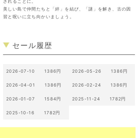
されることに。
美しい島で仲間たちと「絆」を結び、「謎」を解き、古の因
習と呪いに立ち向かいましょう。
セール履歴
2026-07-10 1386円
2026-05-26 1386円
2026-04-01 1386円
2026-02-24 1386円
2026-01-07 1584円
2025-11-24 1782円
2025-10-16 1782円