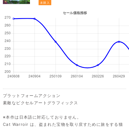
未購入
プラットフォームアクション
素敵なピクセルアートグラフィックス
※本作は日本語に対応しておりません。
Cat Warroir は、盗まれた宝物を取り戻すために旅をする猫