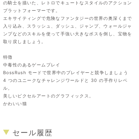
の騎士を描いた、レトロでキュートなスタイルのアクション
プラットフォーマーです。
エキサイティングで危険なファンタジーの世界の奥深くまで
入り込み、スラッシュ、ダッシュ、ジャンプ、ウォールジャ
ンプなどのスキルを使って手強い大きなボスを倒し、宝物を
取り戻しましょう。
特徴
中毒性のあるゲームプレイ
BossRush モードで世界中のプレイヤーと競争しましょう
4 つのユニークなチャレンジワールドと 30 の手作りレベ
ル。
美しいピクセルアートのグラフィックス。
かわいい猫
セール履歴