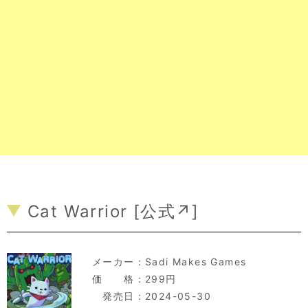
Cat Warrior [
公式↗
]
メーカー：
Sadi Makes Games
価 格：299円
発売日：2024-05-30