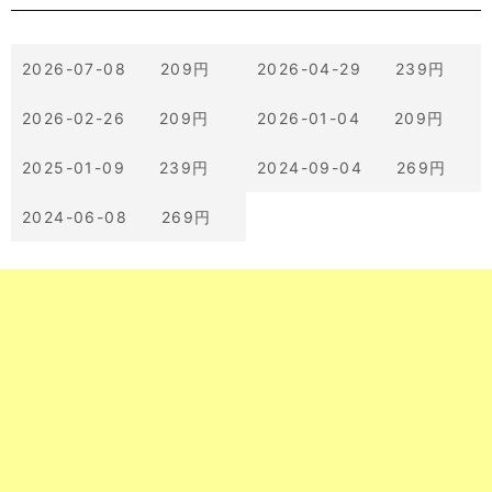
2026-07-08 209円
2026-04-29 239円
2026-02-26 209円
2026-01-04 209円
2025-01-09 239円
2024-09-04 269円
2024-06-08 269円