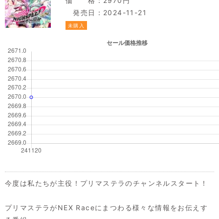
価 格：2970円
発売日：2024-11-21
未購入
今度は私たちが主役！プリマステラのチャンネルスタート！
プリマステラがNEX Raceにまつわる様々な情報をお伝えす