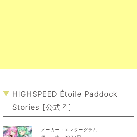
HIGHSPEED Étoile Paddock
Stories [
公式↗
]
メーカー：
エンターグラム