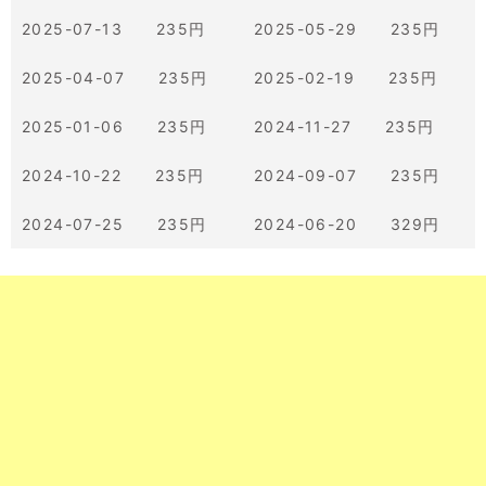
2025-07-13 235円
2025-05-29 235円
2025-04-07 235円
2025-02-19 235円
2025-01-06 235円
2024-11-27 235円
2024-10-22 235円
2024-09-07 235円
2024-07-25 235円
2024-06-20 329円