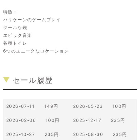
特徴：
ハリケーンのゲームプレイ
クールな銃
エピック音楽
各種トイレ
6つのユニークなロケーション
セール履歴
2026-07-11 149円
2026-05-23 100円
2026-02-06 100円
2025-12-17 235円
2025-10-27 235円
2025-08-30 235円