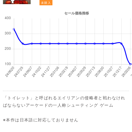
未購入
「トイレット」と呼ばれるエイリアンの侵略者と戦わなけれ
ばならないアーケードの一人称シューティング ゲーム
※本作は日本語に対応しておりません