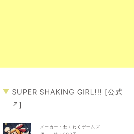
SUPER SHAKING GIRL!!! [
公式
↗
]
メーカー：
わくわくゲームズ