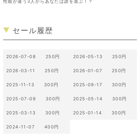
性能が違う3人からあなたは誰を選ぶ！？
セール履歴
2026-07-08 250円
2026-05-13 250円
2026-03-11 250円
2026-01-07 250円
2025-11-13 300円
2025-09-17 300円
2025-07-09 300円
2025-05-14 300円
2025-03-13 300円
2025-01-14 300円
2024-11-07 400円