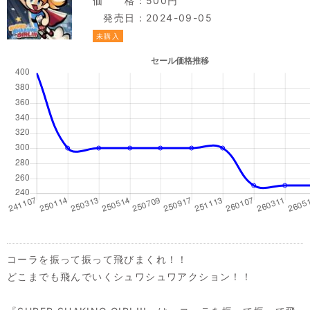
価 格：500円
発売日：2024-09-05
未購入
コーラを振って振って飛びまくれ！！
どこまでも飛んでいくシュワシュワアクション！！