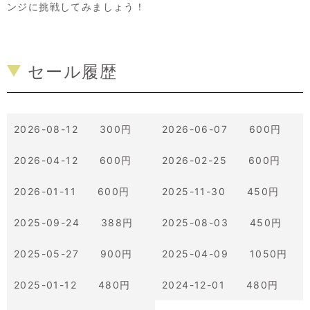
ンジに挑戦してみましょう！
セール履歴
2026-08-12 300円
2026-06-07 600円
2026-04-12 600円
2026-02-25 600円
2026-01-11 600円
2025-11-30 450円
2025-09-24 388円
2025-08-03 450円
2025-05-27 900円
2025-04-09 1050円
2025-01-12 480円
2024-12-01 480円