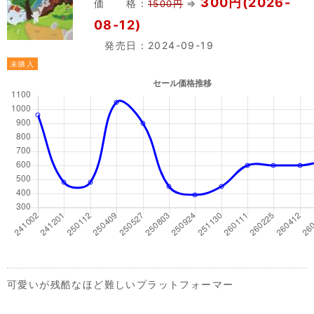
300円(2026-
価 格：
⇒
1500円
08-12)
発売日：2024-09-19
未購入
可愛いが残酷なほど難しいプラットフォーマー