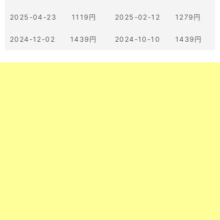
2025-04-23 1119円
2025-02-12 1279円
2024-12-02 1439円
2024-10-10 1439円