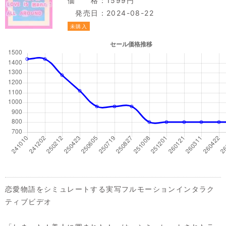
価 格：1599円
発売日：2024-08-22
未購入
恋愛物語をシミュレートする実写フルモーションインタラク
ティブビデオ