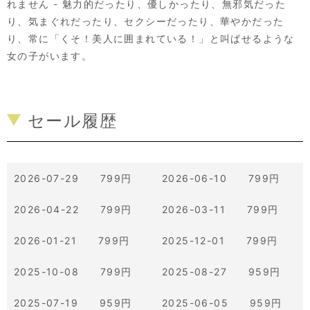
れません - 魅力的だったり、優しかったり、無邪気だった
り、気まぐれだったり、セクシーだったり、華やかだった
り、常に「くそ！美人に囲まれている！」と叫ばせるような
女の子がいます。
セール履歴
2026-07-29 799円
2026-06-10 799円
2026-04-22 799円
2026-03-11 799円
2026-01-21 799円
2025-12-01 799円
2025-10-08 799円
2025-08-27 959円
2025-07-19 959円
2025-06-05 959円