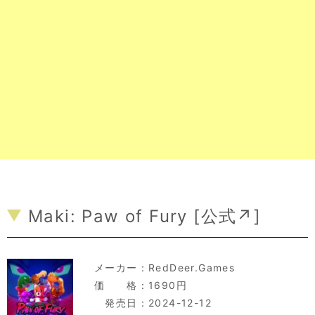
Maki: Paw of Fury [
公式↗
]
メーカー：
RedDeer.Games
価 格：1690円
発売日：2024-12-12