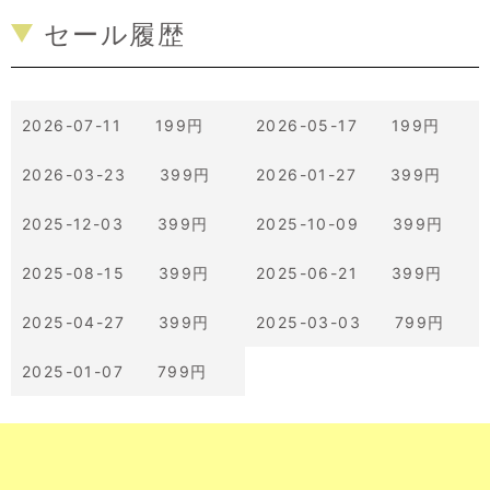
セール履歴
2026-07-11 199円
2026-05-17 199円
2026-03-23 399円
2026-01-27 399円
2025-12-03 399円
2025-10-09 399円
2025-08-15 399円
2025-06-21 399円
2025-04-27 399円
2025-03-03 799円
2025-01-07 799円