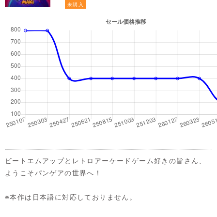
未購入
ビートエムアップとレトロアーケードゲーム好きの皆さん、
ようこそパンゲアの世界へ！
※本作は日本語に対応しておりません。