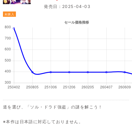
発売日：2025-04-03
未購入
道を選び、「ソル・ドラド強盗」の謎を解こう！
※本作は日本語に対応しておりません。