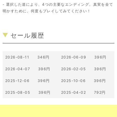
- 選択した道により、4つの主要なエンディング。真実を全て
明かすために、何度もプレイしてみてください！
セール履歴
2026-08-11 346円
2026-06-09 396円
2026-04-07 396円
2026-02-05 396円
2025-12-06 396円
2025-10-06 396円
2025-08-05 396円
2025-04-02 792円