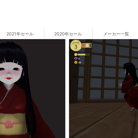
2021年セール
2020年セール
メーカー一覧