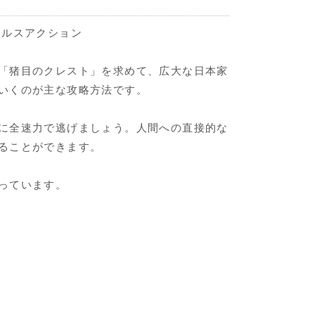
テルスアクション
「猪目のクレスト」を求めて、広大な日本家
いくのが主な攻略方法です。
に全速力で逃げましょう。人間への直接的な
ることができます。
っています。