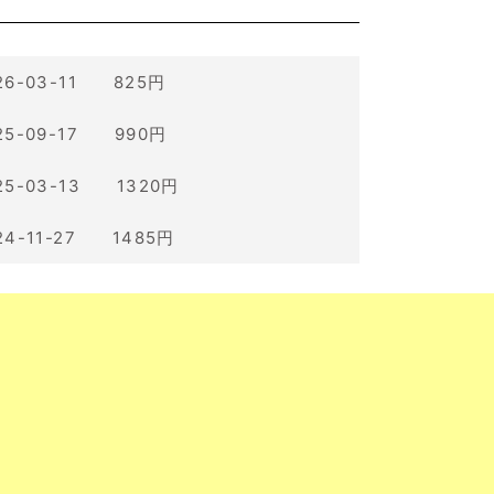
26-03-11 825円
25-09-17 990円
25-03-13 1320円
24-11-27 1485円