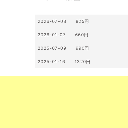
2026-07-08 825円
2026-01-07 660円
2025-07-09 990円
2025-01-16 1320円