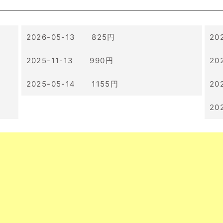
2026-05-13 825円
20
2025-11-13 990円
20
2025-05-14 1155円
20
20