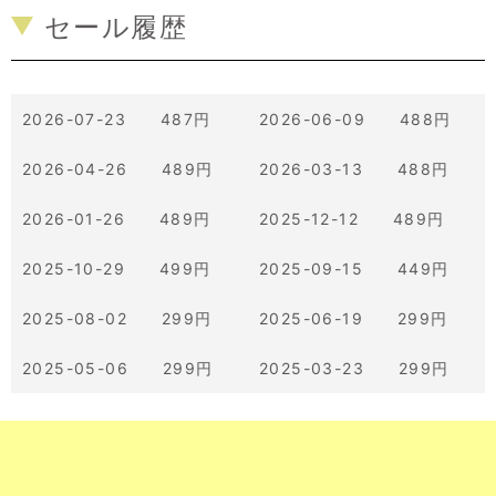
セール履歴
2026-07-23 487円
2026-06-09 488円
2026-04-26 489円
2026-03-13 488円
2026-01-26 489円
2025-12-12 489円
2025-10-29 499円
2025-09-15 449円
2025-08-02 299円
2025-06-19 299円
2025-05-06 299円
2025-03-23 299円