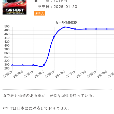
価 格：1299円
発売日：2025-01-23
未購入
街で最も価値のある車が、完璧な泥棒を待っている。
※本作は日本語に対応しておりません。