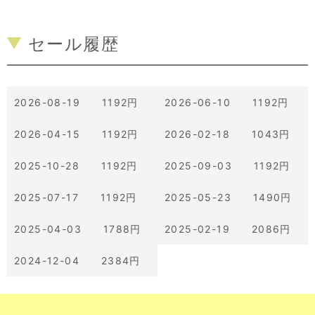
セール履歴
2026-08-19 1192円
2026-06-10 1192円
2026-04-15 1192円
2026-02-18 1043円
2025-10-28 1192円
2025-09-03 1192円
2025-07-17 1192円
2025-05-23 1490円
2025-04-03 1788円
2025-02-19 2086円
2024-12-04 2384円