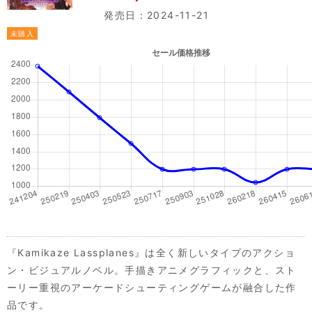
発売日：2024-11-21
未購入
『Kamikaze Lassplanes』は全く新しいタイプのアクショ
ン・ビジュアルノベル。手描きアニメグラフィックと、スト
ーリー重視のアーケードシューティングゲームが融合した作
品です。