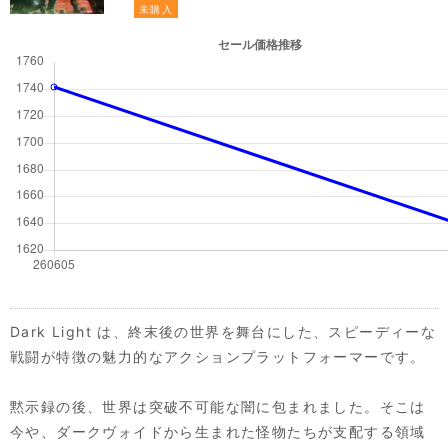
未購入
Dark Light は、終末後の世界を舞台にした、スピーディーな
戦闘が特徴の魅力的なアクションプラットフォーマーです。
黙示録の後、世界は突破不可能な闇に包まれました。そこは
今や、ダークヴォイドから生まれた怪物たちが支配する領域