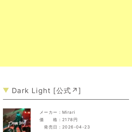
Dark Light [
公式↗
]
メーカー：
Mirari
価 格：2178円
発売日：2026-04-23