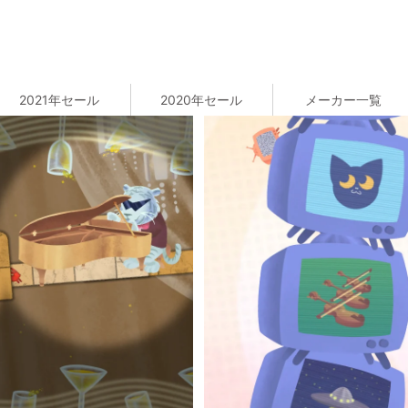
2021年セール
2020年セール
メーカー一覧