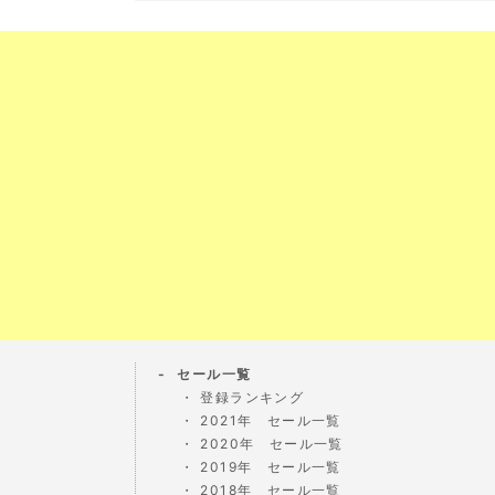
セール一覧
登録ランキング
2021年 セール一覧
2020年 セール一覧
2019年 セール一覧
2018年 セール一覧