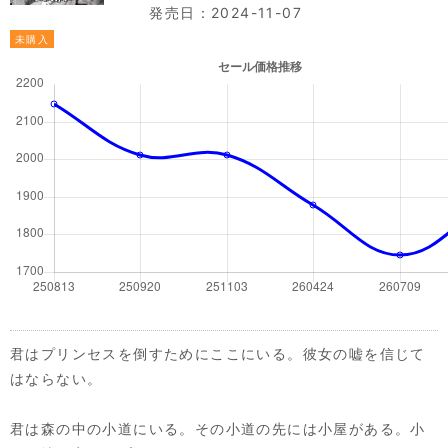
発売日：2024-11-07
未購入
君はプリンセスを倒すためにここにいる。彼女の嘘を信じて
はならない。
君は森の中の小道にいる。その小道の先には小屋がある。小