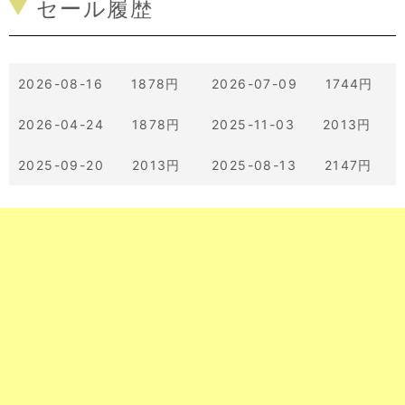
セール履歴
2026-08-16 1878円
2026-07-09 1744円
2026-04-24 1878円
2025-11-03 2013円
2025-09-20 2013円
2025-08-13 2147円