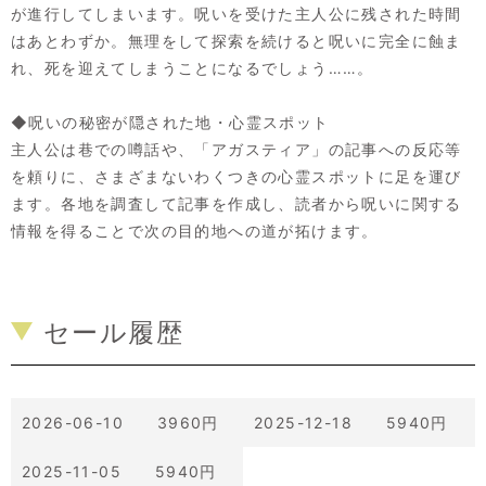
が進行してしまいます。呪いを受けた主人公に残された時間
はあとわずか。無理をして探索を続けると呪いに完全に蝕ま
れ、死を迎えてしまうことになるでしょう……。
◆呪いの秘密が隠された地・心霊スポット
主人公は巷での噂話や、「アガスティア」の記事への反応等
を頼りに、さまざまないわくつきの心霊スポットに足を運び
ます。各地を調査して記事を作成し、読者から呪いに関する
情報を得ることで次の目的地への道が拓けます。
セール履歴
2026-06-10 3960円
2025-12-18 5940円
2025-11-05 5940円