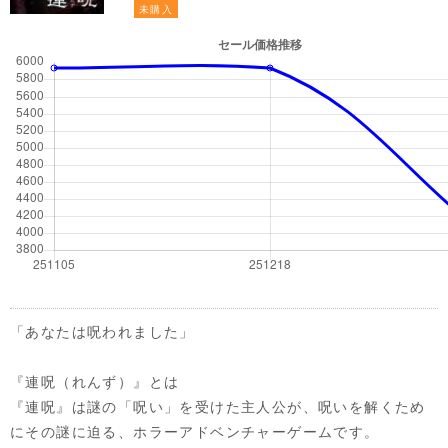
未購入
「あなたは呪われました」
『連呪（れんず）』とは
『連呪』は謎の「呪い」を受けた主人公が、呪いを解くため
にその謎に迫る、ホラーアドベンチャーゲームです。