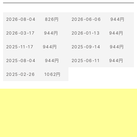
2026-08-04 826円
2026-06-06 944円
2026-03-17 944円
2026-01-13 944円
2025-11-17 944円
2025-09-14 944円
2025-08-04 944円
2025-06-11 944円
2025-02-26 1062円