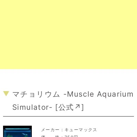
マチョリウム -Muscle Aquarium
Simulator- [
公式↗
]
メーカー：
キューマックス