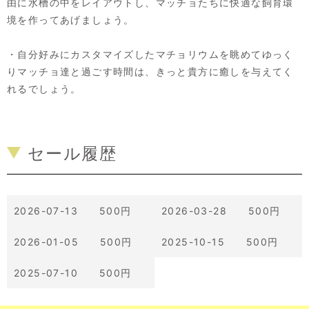
由に水槽の中をレイアウトし、マッチョたちに快適な飼育環
境を作ってあげましょう。
・自分好みにカスタマイズしたマチョリウムを眺めてゆっく
りマッチョ達と過ごす時間は、きっと貴方に癒しを与えてく
れるでしょう。
セール履歴
2026-07-13 500円
2026-03-28 500円
2026-01-05 500円
2025-10-15 500円
2025-07-10 500円