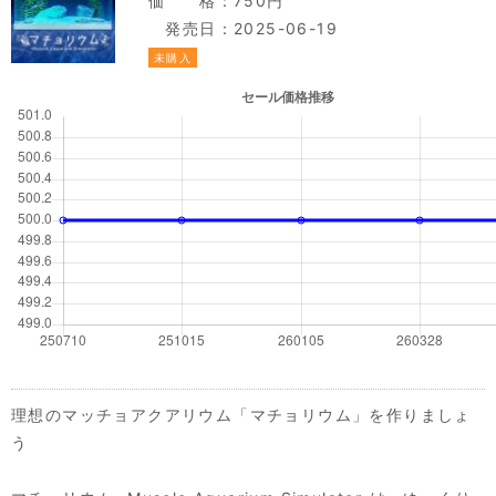
価 格：750円
発売日：2025-06-19
未購入
理想のマッチョアクアリウム「マチョリウム」を作りましょ
う