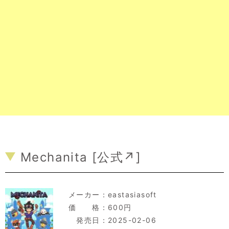
Mechanita [
公式↗
]
メーカー：
eastasiasoft
価 格：600円
発売日：2025-02-06