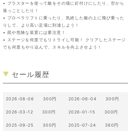
• ブラスターを使って敵をその場に釘付けにしたり、空から
落っことしたり！
• プロペラリフトに乗ったり、気絶した敵の上に飛び乗った
りして、より高い足場に到達しよう！
• 罠や危険な装置には要注意！
• ステージを何度でもリトライし可能！ クリアしたステージ
でも何度もやり込んで、スキルを向上させよう！
セール履歴
2026-08-06 300円
2026-06-04 300円
2026-03-12 300円
2026-01-15 300円
2025-09-25 300円
2025-07-24 360円