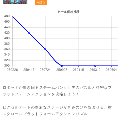
未購入
ロボットが動き回るスチームパンク世界のパズルと精密なプ
ラットフォームアクションを攻略しよう！
ピクセルアートの多彩なステージがきみの頭を悩ませる、横
スクロールプラットフォームアクションパズル