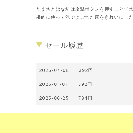
たま坊とはな坊は攻撃ボタンを押すことで
果的に使って泥でよごれた床をきれいにし
セール履歴
2026-07-08 392円
2026-01-07 392円
2025-06-25 784円