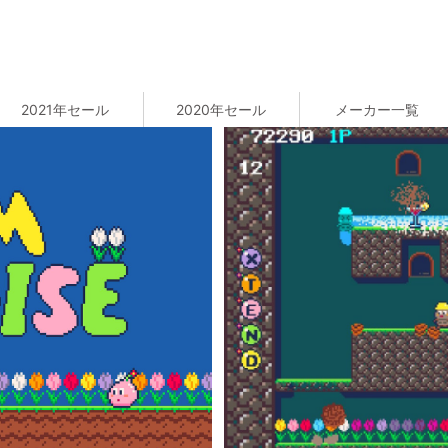
2021年セール
2020年セール
メーカー一覧