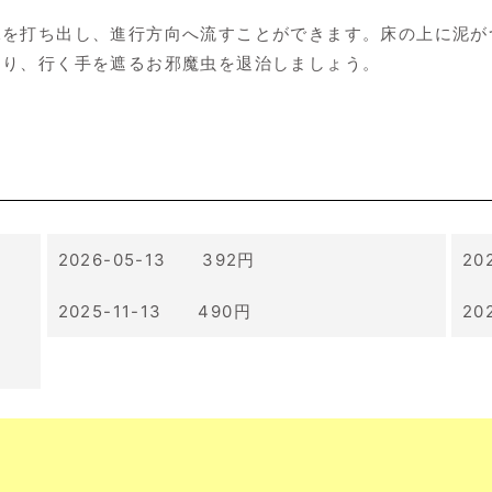
水を打ち出し、進行方向へ流すことができます。床の上に泥が
たり、行く手を遮るお邪魔虫を退治しましょう。
2026-05-13 392円
20
2025-11-13 490円
20