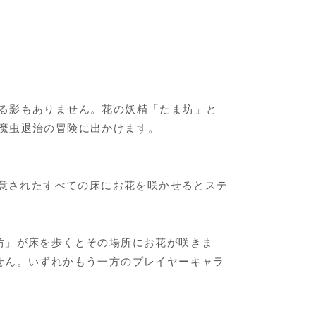
る影もありません。花の妖精「たま坊」と
魔虫退治の冒険に出かけます。
用意されたすべての床にお花を咲かせるとステ
坊」が床を歩くとその場所にお花が咲きま
せん。いずれかもう一方のプレイヤーキャラ