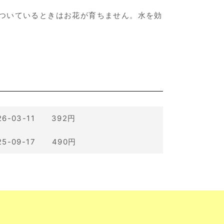
ついているときはお花が育ちません。水を効
26-03-11 392円
25-09-17 490円