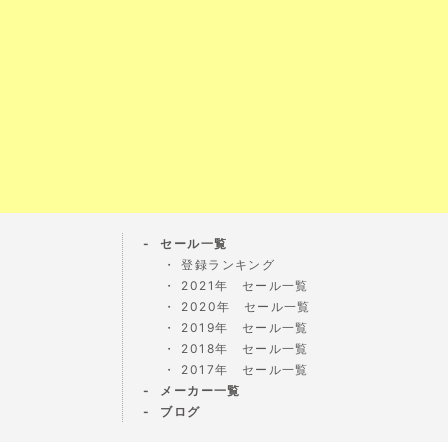
セール一覧
登録ランキング
2021年 セール一覧
2020年 セール一覧
2019年 セール一覧
2018年 セール一覧
2017年 セール一覧
メーカー一覧
ブログ