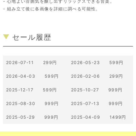
- 心地よい雰囲気を醸し出すリラックスできる音楽。
- 組み立て後に各画像を詳細に調べる可能性。
セール履歴
2026-07-11 299円
2026-05-23 599円
2026-04-03 599円
2026-02-06 299円
2025-12-17 599円
2025-10-27 999円
2025-08-30 999円
2025-07-13 999円
2025-05-29 999円
2025-04-09 1499円