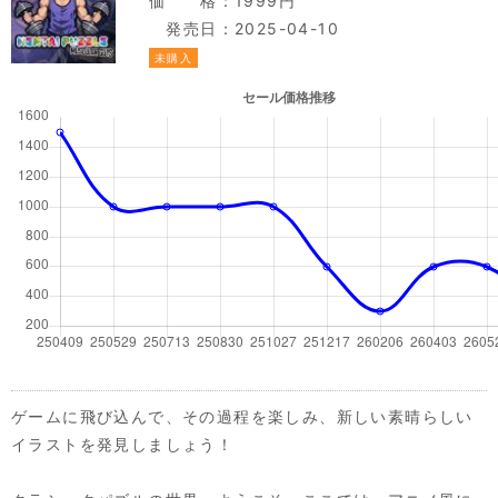
価 格：1999円
発売日：2025-04-10
未購入
ゲームに飛び込んで、その過程を楽しみ、新しい素晴らしい
イラストを発見しましょう！