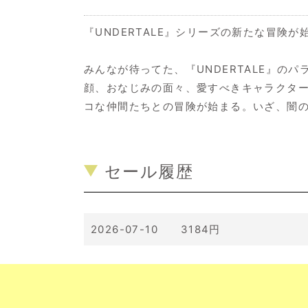
『UNDERTALE』シリーズの新たな冒険が
みんなが待ってた、『UNDERTALE』
顔、おなじみの面々、愛すべきキャラクタ
コな仲間たちとの冒険が始まる。いざ、闇の中へ
セール履歴
2026-07-10 3184円