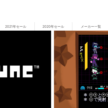
2021年セール
2020年セール
メーカー一覧