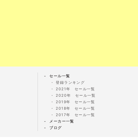
セール一覧
登録ランキング
2021年 セール一覧
2020年 セール一覧
2019年 セール一覧
2018年 セール一覧
2017年 セール一覧
メーカー一覧
ブログ