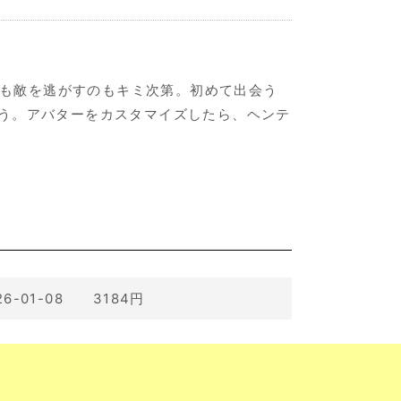
のも敵を逃がすのもキミ次第。初めて出会う
う。アバターをカスタマイズしたら、ヘンテ
26-01-08 3184円