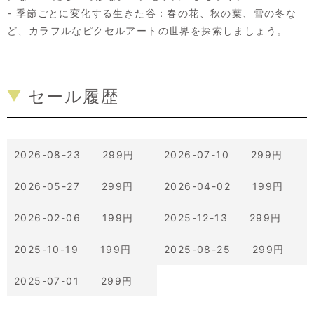
- 季節ごとに変化する生きた谷：春の花、秋の葉、雪の冬な
ど、カラフルなピクセルアートの世界を探索しましょう。
セール履歴
2026-08-23 299円
2026-07-10 299円
2026-05-27 299円
2026-04-02 199円
2026-02-06 199円
2025-12-13 299円
2025-10-19 199円
2025-08-25 299円
2025-07-01 299円