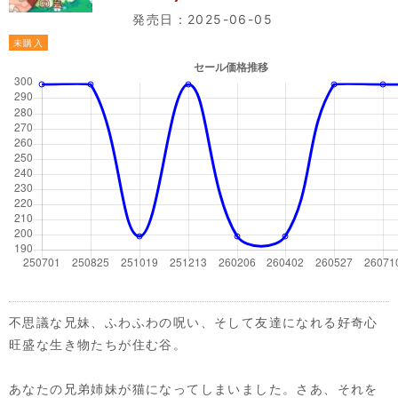
発売日：2025-06-05
未購入
不思議な兄妹、ふわふわの呪い、そして友達になれる好奇心
旺盛な生き物たちが住む谷。
あなたの兄弟姉妹が猫になってしまいました。さあ、それを