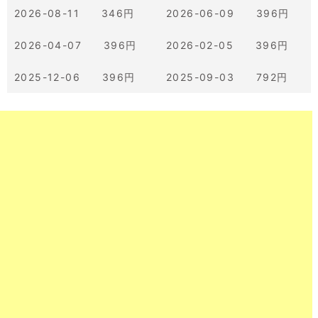
2026-08-11 346円
2026-06-09 396円
2026-04-07 396円
2026-02-05 396円
2025-12-06 396円
2025-09-03 792円