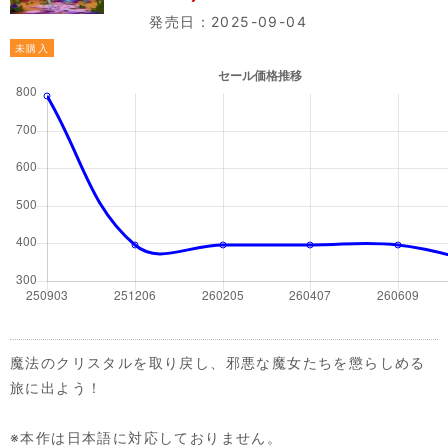
発売日：2025-09-04
未購入
魔法のクリスタルを取り戻し、邪悪な魔女たちを懲らしめる
旅に出よう！
※本作は日本語に対応しておりません。