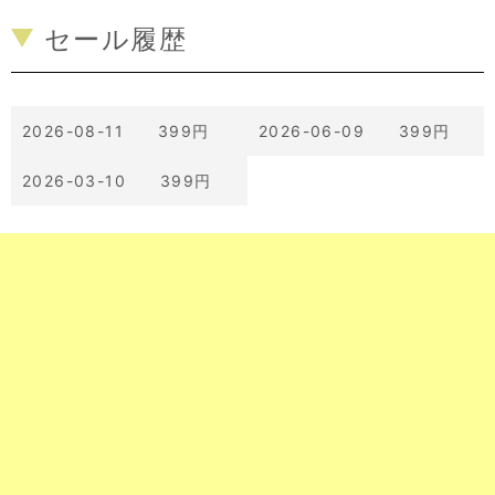
セール履歴
2026-08-11 399円
2026-06-09 399円
2026-03-10 399円