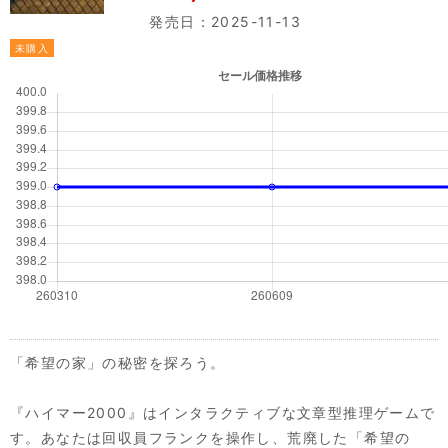
発売日：2025-11-13
未購入
「希望の家」の秘密を探ろう。
『ハイマー2000』はインタラクティブな文章型推理ゲームで
す。あなたは回収員フランクを操作し、荒廃した「希望の