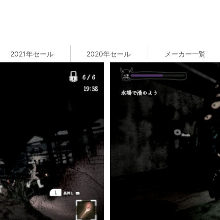
2021年セール
2020年セール
メーカー一覧