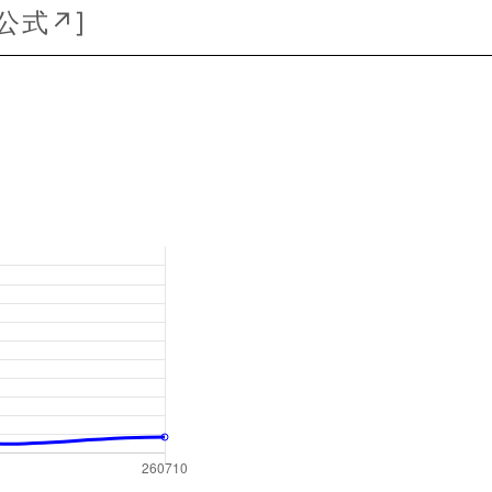
公式↗
]