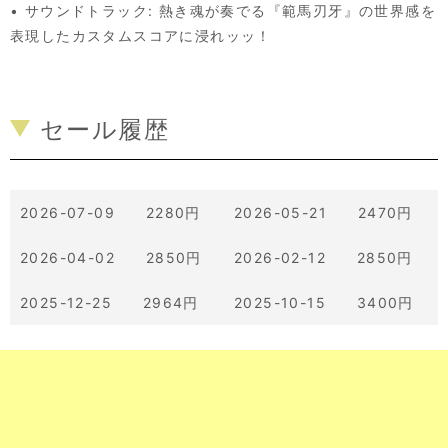
• サウンドトラック: 熱き魂が奏でる『範馬刃牙』の世界感を
表現したカスタムスコアに浸れッッ！
セール履歴
2026-07-09 2280円
2026-05-21 2470円
2026-04-02 2850円
2026-02-12 2850円
2025-12-25 2964円
2025-10-15 3400円