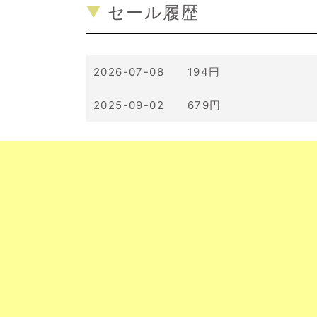
セール履歴
2026-07-08 194円
2025-09-02 679円