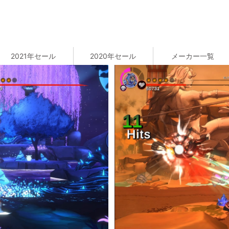
2021年セール
2020年セール
メーカー一覧