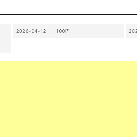
2026-04-12 100円
20