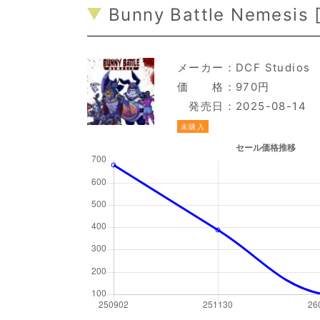
Bunny Battle Nemesis 
メーカー：
DCF Studios
価 格：970円
発売日：2025-08-14
未購入