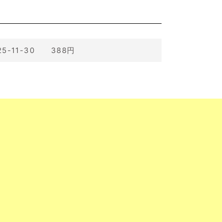
25-11-30 388円