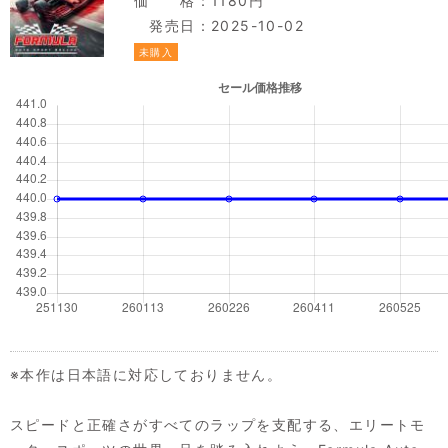
価 格：1180円
発売日：2025-10-02
未購入
※本作は日本語に対応しておりません。
スピードと正確さがすべてのラップを支配する、エリートモ