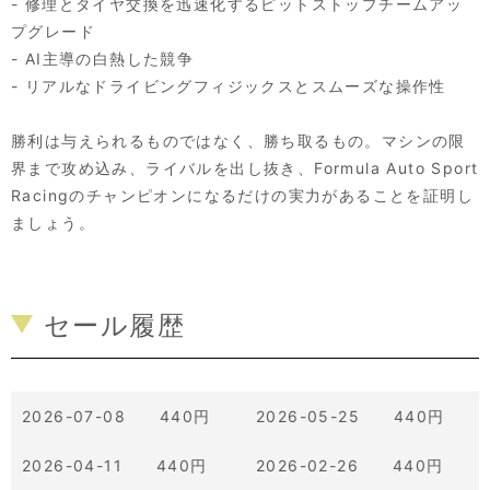
- 修理とタイヤ交換を迅速化するピットストップチームアッ
プグレード
- AI主導の白熱した競争
- リアルなドライビングフィジックスとスムーズな操作性
勝利は与えられるものではなく、勝ち取るもの。マシンの限
界まで攻め込み、ライバルを出し抜き、Formula Auto Sport
Racingのチャンピオンになるだけの実力があることを証明し
ましょう。
セール履歴
2026-07-08 440円
2026-05-25 440円
2026-04-11 440円
2026-02-26 440円