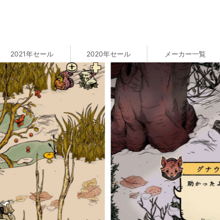
2021年セール
2020年セール
メーカー一覧