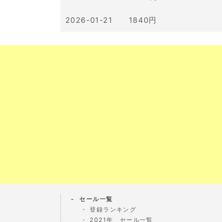
2026-01-21 1840円
セール一覧
登録ランキング
2021年 セール一覧