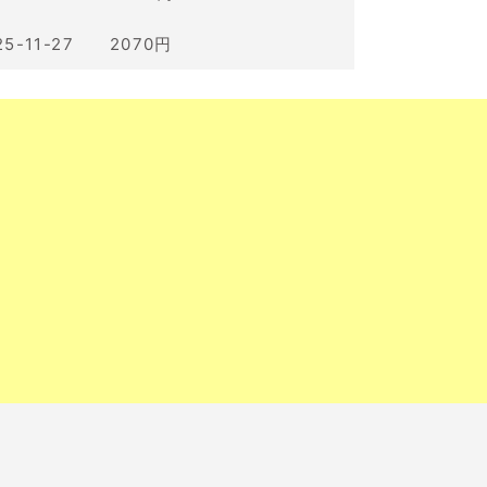
25-11-27 2070円