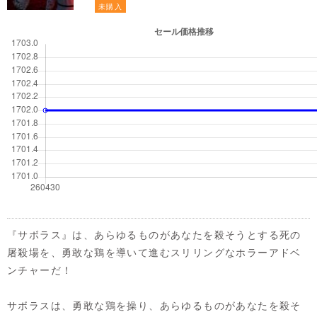
未購入
『サボラス』は、あらゆるものがあなたを殺そうとする死の
屠殺場を、勇敢な鶏を導いて進むスリリングなホラーアドベ
ンチャーだ！
サボラスは、勇敢な鶏を操り、あらゆるものがあなたを殺そ