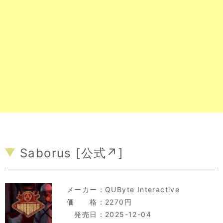
Saborus [
公式↗
]
メーカー：
QUByte Interactive
価 格：2270円
発売日：2025-12-04