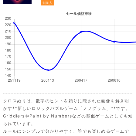
未購入
クロスぬりは、数字のヒントを頼りに隠された画像を解き明
かす**新しいロジックパズルゲーム「ノノグラム」**です。
GriddlersやPaint by Numbersなどの類似ゲームとしても知
られています。
ルールはシンプルで分かりやすく、誰でも楽しめるゲームで