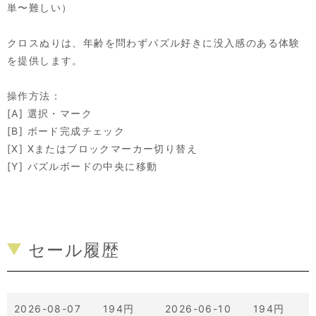
単〜難しい）
クロスぬりは、年齢を問わずパズル好きに没入感のある体験
を提供します。
操作方法：
[A] 選択・マーク
[B] ボード完成チェック
[X] Xまたはブロックマーカー切り替え
[Y] パズルボードの中央に移動
セール履歴
2026-08-07 194円
2026-06-10 194円