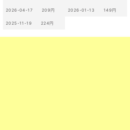
2026-04-17 209円
2026-01-13 149円
2025-11-19 224円